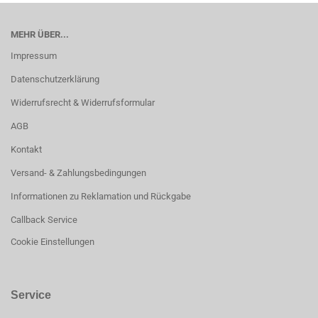
MEHR ÜBER...
Impressum
Datenschutzerklärung
Widerrufsrecht & Widerrufsformular
AGB
Kontakt
Versand- & Zahlungsbedingungen
Informationen zu Reklamation und Rückgabe
Callback Service
Cookie Einstellungen
Service