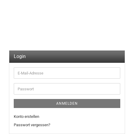
Login
E-
Mail-
Adresse
Passwort
ANMELDEN
Konto erstellen
Passwort vergessen?