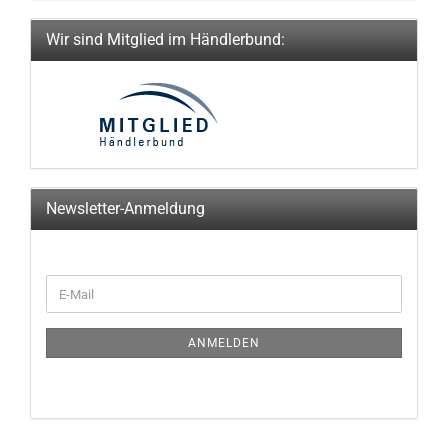
Wir sind Mitglied im Händlerbund:
Newsletter-Anmeldung
WEITER
E-
ZUR
Mail
NEWSLETTER-
ANMELDUNG
ANMELDEN