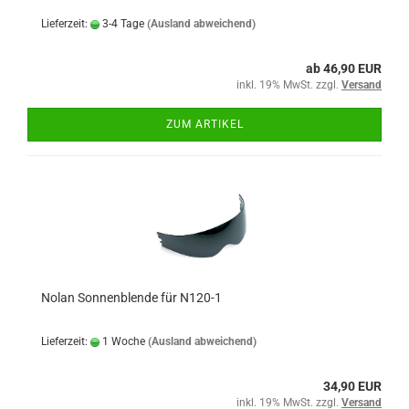
Lieferzeit:
3-4 Tage
(Ausland abweichend)
ab 46,90 EUR
inkl. 19% MwSt. zzgl.
Versand
ZUM ARTIKEL
Nolan Sonnenblende für N120-1
Lieferzeit:
1 Woche
(Ausland abweichend)
34,90 EUR
inkl. 19% MwSt. zzgl.
Versand