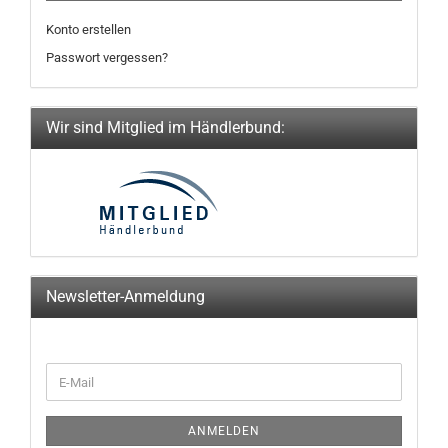
Konto erstellen
Passwort vergessen?
Wir sind Mitglied im Händlerbund:
Newsletter-Anmeldung
WEITER
E-
ZUR
Mail
NEWSLETTER-
ANMELDUNG
ANMELDEN