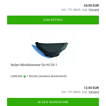
34,90 EUR
inkl. 19% MwSt. zzgl.
Versand
ZUM ARTIKEL
Nolan Windabweiser für N120-1
Lieferzeit:
1 Woche
(Ausland abweichend)
12,90 EUR
inkl. 19% MwSt. zzgl.
Versand
IN DEN WARENKORB