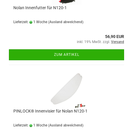
Nolan Innenfutter für N120-1
Lieferzeit:
1 Woche
(Ausland abweichend)
56,90 EUR
inkl. 19% MwSt. zzgl.
Versand
ZUM ARTIKEL
PINLOCK® Innenvisier für Nolan N120-1
Lieferzeit:
1 Woche
(Ausland abweichend)