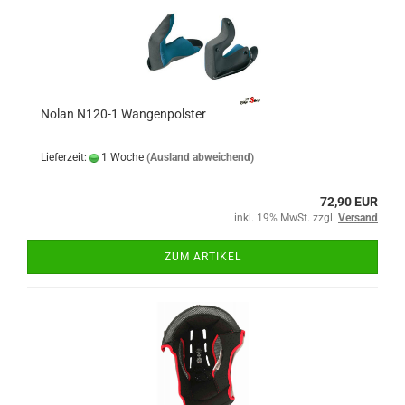
Nolan N120-1 Wangenpolster
Lieferzeit:
1 Woche
(Ausland abweichend)
72,90 EUR
inkl. 19% MwSt. zzgl.
Versand
ZUM ARTIKEL