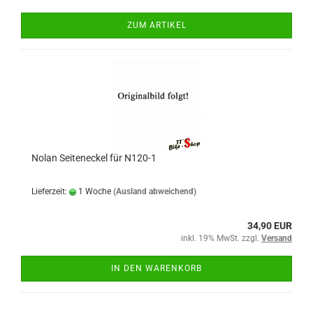
ZUM ARTIKEL
Nolan Seiteneckel für N120-1
Lieferzeit:
1 Woche
(Ausland abweichend)
34,90 EUR
inkl. 19% MwSt. zzgl.
Versand
IN DEN WARENKORB