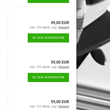
49,00 EUR
inkl. 19% MwSt. zzgl.
Versand
IN DEN WARENKORB
e
59,00 EUR
inkl. 19% MwSt. zzgl.
Versand
IN DEN WARENKORB
59,00 EUR
inkl. 19% MwSt. zzgl.
Versand