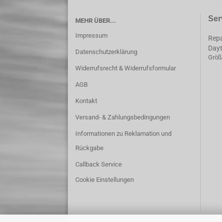
Ser
MEHR ÜBER...
Impressum
Repa
Day
Datenschutzerklärung
Größ
Widerrufsrecht & Widerrufsformular
AGB
Kontakt
Versand- & Zahlungsbedingungen
Informationen zu Reklamation und
Rückgabe
Callback Service
Cookie Einstellungen