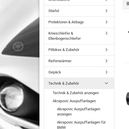
Stiefel
Protektoren & Airbags
Knieschleifer &
Ellenbogenschleifer
Pitbikes & Zubehör
Reifenwärmer
Gepäck
Technik & Zubehör
Technik & Zubehör anzeigen
Akrapovic Auspuffanlagen
Akrapovic Auspuffanlagen
anzeigen
Akrapovic Auspuffanlagen für
BMW