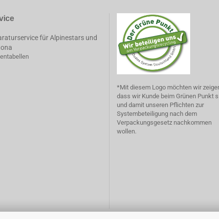
vice
raturservice für Alpinestars und
tona
entabellen
*Mit diesem Logo möchten wir zeige
dass wir Kunde beim Grünen Punkt s
und damit unseren Pflichten zur
Systembeteiligung nach dem
Verpackungsgesetz nachkommen
wollen.