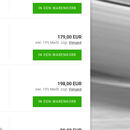
IN DEN WARENKORB
179,00 EUR
inkl. 19% MwSt. zzgl.
Versand
IN DEN WARENKORB
198,00 EUR
inkl. 19% MwSt. zzgl.
Versand
IN DEN WARENKORB
6)