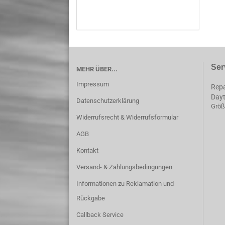
Ser
MEHR ÜBER...
Impressum
Repa
Day
Datenschutzerklärung
Größ
Widerrufsrecht & Widerrufsformular
AGB
Kontakt
Versand- & Zahlungsbedingungen
Informationen zu Reklamation und
Rückgabe
Callback Service