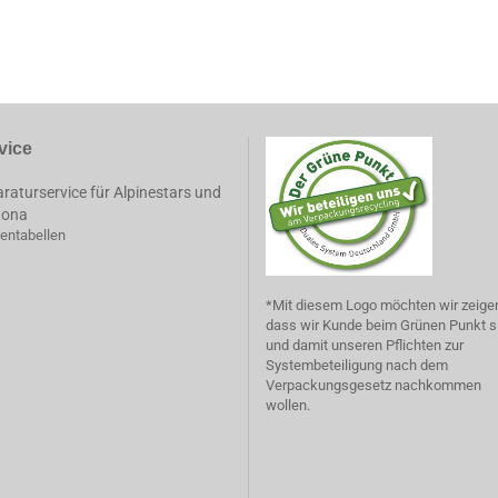
vice
raturservice für Alpinestars und
tona
entabellen
*Mit diesem Logo möchten wir zeige
dass wir Kunde beim Grünen Punkt s
und damit unseren Pflichten zur
Systembeteiligung nach dem
Verpackungsgesetz nachkommen
wollen.