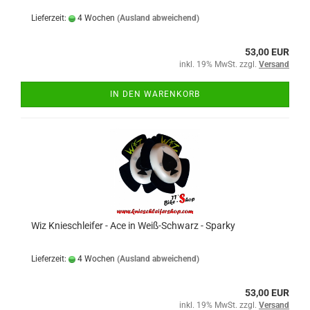
Lieferzeit:
4 Wochen
(Ausland abweichend)
53,00 EUR
inkl. 19% MwSt. zzgl.
Versand
IN DEN WARENKORB
Wiz Knieschleifer - Ace in Weiß-Schwarz - Sparky
Lieferzeit:
4 Wochen
(Ausland abweichend)
53,00 EUR
inkl. 19% MwSt. zzgl.
Versand