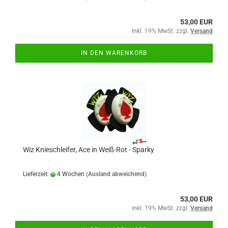
53,00 EUR
inkl. 19% MwSt. zzgl.
Versand
IN DEN WARENKORB
Wiz Knieschleifer, Ace in Weiß-Rot - Sparky
Lieferzeit:
4 Wochen
(Ausland abweichend)
53,00 EUR
inkl. 19% MwSt. zzgl.
Versand