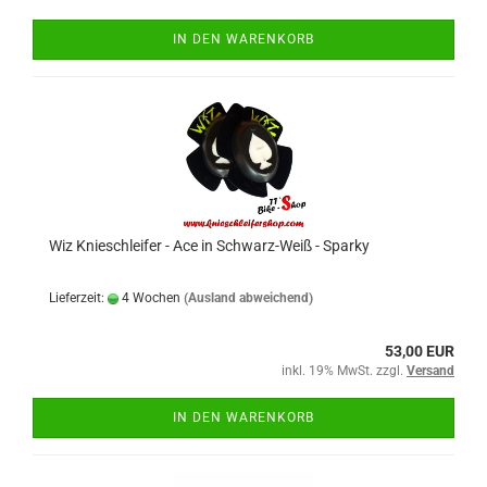
IN DEN WARENKORB
Wiz Knieschleifer - Ace in Schwarz-Weiß - Sparky
Lieferzeit:
4 Wochen
(Ausland abweichend)
53,00 EUR
inkl. 19% MwSt. zzgl.
Versand
IN DEN WARENKORB