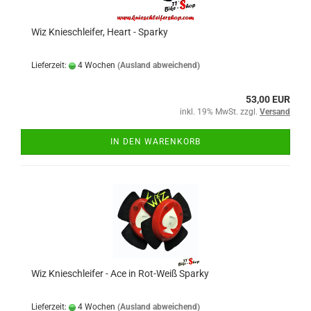
Wiz Knieschleifer, Heart - Sparky
Lieferzeit:
4 Wochen
(Ausland abweichend)
53,00 EUR
inkl. 19% MwSt. zzgl.
Versand
IN DEN WARENKORB
Wiz Knieschleifer - Ace in Rot-Weiß Sparky
Lieferzeit:
4 Wochen
(Ausland abweichend)