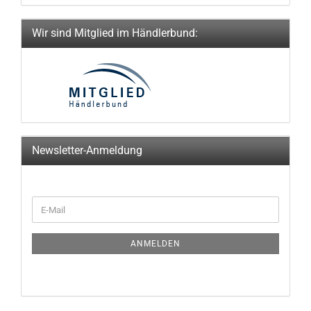
Wir sind Mitglied im Händlerbund:
Newsletter-Anmeldung
WEITER
E-
ZUR
Mail
NEWSLETTER-
ANMELDUNG
ANMELDEN