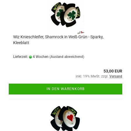
Wiz Knieschleifer, Shamrock in Weiß-Grün - Sparky,
Kleeblatt
Lieferzeit:
4 Wochen
(Ausland abweichend)
53,00 EUR
inkl. 19% MwSt. zzgl.
Versand
IN DEN WARENKORB