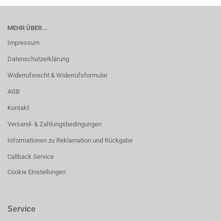
MEHR ÜBER...
Impressum
Datenschutzerklärung
Widerrufsrecht & Widerrufsformular
AGB
Kontakt
Versand- & Zahlungsbedingungen
Informationen zu Reklamation und Rückgabe
Callback Service
Cookie Einstellungen
Service