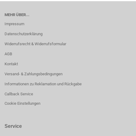
MEHR ÜBER...
Impressum
Datenschutzerklärung
Widerrufsrecht & Widerrufsformular
AGB
Kontakt
Versand- & Zahlungsbedingungen
Informationen zu Reklamation und Rückgabe
Callback Service
Cookie Einstellungen
Service