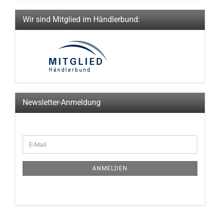
Wir sind Mitglied im Händlerbund:
Newsletter-Anmeldung
WEITER
E-
ZUR
Mail
NEWSLETTER-
ANMELDUNG
ANMELDEN