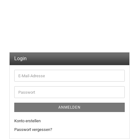
Login
E-
Mail-
Adresse
Passwort
ANMELDEN
Konto erstellen
Passwort vergessen?