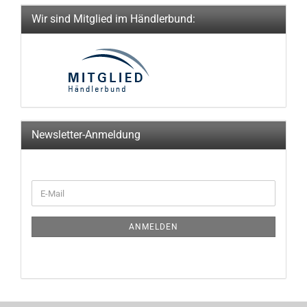
Wir sind Mitglied im Händlerbund:
Newsletter-Anmeldung
WEITER
E-
ZUR
Mail
NEWSLETTER-
ANMELDUNG
ANMELDEN