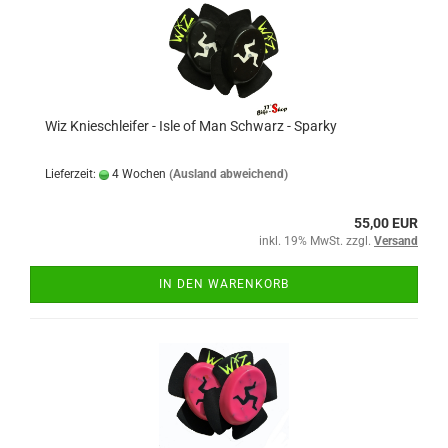
Wiz Knieschleifer - Isle of Man Schwarz - Sparky
Lieferzeit:
4 Wochen
(Ausland abweichend)
55,00 EUR
inkl. 19% MwSt. zzgl.
Versand
IN DEN WARENKORB