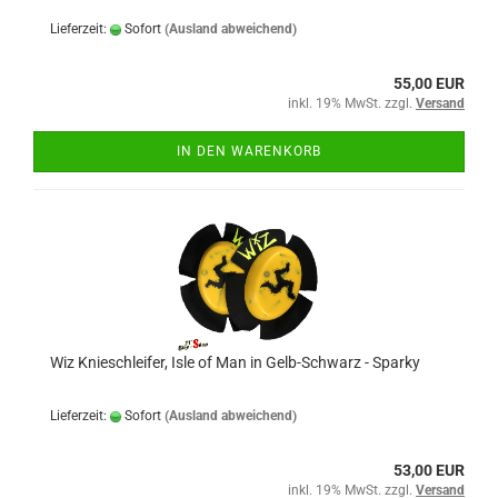
Lieferzeit:
Sofort
(Ausland abweichend)
55,00 EUR
inkl. 19% MwSt. zzgl.
Versand
IN DEN WARENKORB
Wiz Knieschleifer, Isle of Man in Gelb-Schwarz - Sparky
Lieferzeit:
Sofort
(Ausland abweichend)
53,00 EUR
inkl. 19% MwSt. zzgl.
Versand