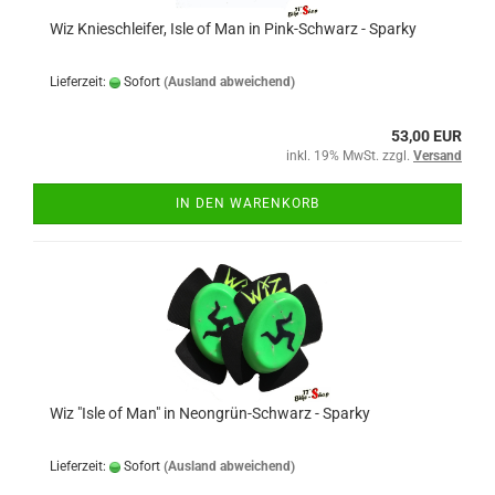
Wiz Knieschleifer, Isle of Man in Pink-Schwarz - Sparky
Lieferzeit:
Sofort
(Ausland abweichend)
53,00 EUR
inkl. 19% MwSt. zzgl.
Versand
IN DEN WARENKORB
Wiz "Isle of Man" in Neongrün-Schwarz - Sparky
Lieferzeit:
Sofort
(Ausland abweichend)