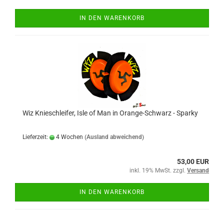
IN DEN WARENKORB
Wiz Knieschleifer, Isle of Man in Orange-Schwarz - Sparky
Lieferzeit:
4 Wochen
(Ausland abweichend)
53,00 EUR
inkl. 19% MwSt. zzgl.
Versand
IN DEN WARENKORB