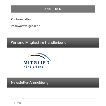
ANMELDEN
Konto erstellen
Passwort vergessen?
Wir sind Mitglied im Händlerbund:
Newsletter-Anmeldung
WEITER
E-
ZUR