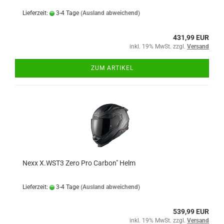
Lieferzeit:
3-4 Tage
(Ausland abweichend)
431,99 EUR
inkl. 19% MwSt. zzgl.
Versand
ZUM ARTIKEL
Nexx X.WST3 Zero Pro Carbon" Helm
Lieferzeit:
3-4 Tage
(Ausland abweichend)
539,99 EUR
inkl. 19% MwSt. zzgl.
Versand