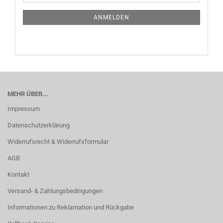
Mail
NEWSLETTER-
ANMELDUNG
ANMELDEN
MEHR ÜBER...
Impressum
Datenschutzerklärung
Widerrufsrecht & Widerrufsformular
AGB
Kontakt
Versand- & Zahlungsbedingungen
Informationen zu Reklamation und Rückgabe