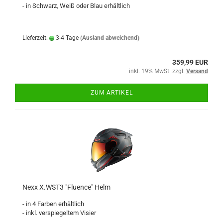
- in Schwarz, Weiß oder Blau erhältlich
Lieferzeit:
3-4 Tage
(Ausland abweichend)
359,99 EUR
inkl. 19% MwSt. zzgl.
Versand
ZUM ARTIKEL
Nexx X.WST3 "Fluence" Helm
- in 4 Farben erhältlich
- inkl. verspiegeltem Visier