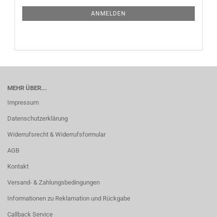
NEWSLETTER-
ANMELDUNG
ANMELDEN
MEHR ÜBER...
Impressum
Datenschutzerklärung
Widerrufsrecht & Widerrufsformular
AGB
Kontakt
Versand- & Zahlungsbedingungen
Informationen zu Reklamation und Rückgabe
Callback Service