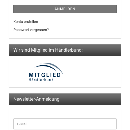
ANMELDEN
Konto erstellen
Passwort vergessen?
Wir sind Mitglied im Händlerbund:
Newsletter-Anmeldung
WEITER
E-
ZUR
Mail