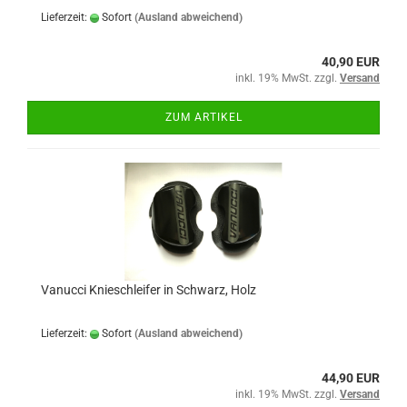
Lieferzeit:
Sofort
(Ausland abweichend)
40,90 EUR
inkl. 19% MwSt. zzgl.
Versand
ZUM ARTIKEL
Vanucci Knieschleifer in Schwarz, Holz
Lieferzeit:
Sofort
(Ausland abweichend)
44,90 EUR
inkl. 19% MwSt. zzgl.
Versand