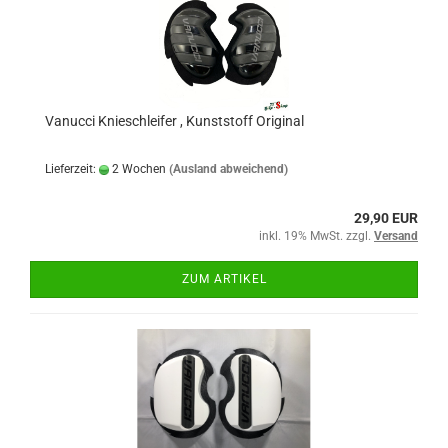
Vanucci Knieschleifer , Kunststoff Original
Lieferzeit:
2 Wochen
(Ausland abweichend)
29,90 EUR
inkl. 19% MwSt. zzgl.
Versand
ZUM ARTIKEL