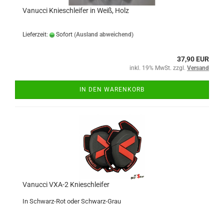
Vanucci Knieschleifer in Weiß, Holz
Lieferzeit:
Sofort
(Ausland abweichend)
37,90 EUR
inkl. 19% MwSt. zzgl.
Versand
IN DEN WARENKORB
Vanucci VXA-2 Knieschleifer
In Schwarz-Rot oder Schwarz-Grau