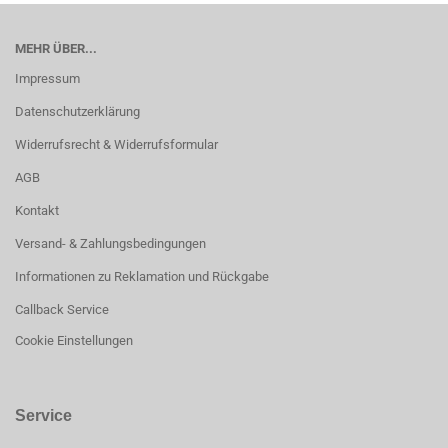
MEHR ÜBER...
Impressum
Datenschutzerklärung
Widerrufsrecht & Widerrufsformular
AGB
Kontakt
Versand- & Zahlungsbedingungen
Informationen zu Reklamation und Rückgabe
Callback Service
Cookie Einstellungen
Service