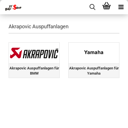
Akrapovic Auspuffanlagen
Akrapovic Auspuffanlagen für
Akrapovic Auspuffanlagen für
BMW
Yamaha