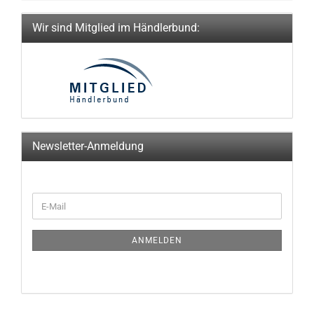
Wir sind Mitglied im Händlerbund:
Newsletter-Anmeldung
WEITER
E-
ZUR
Mail
NEWSLETTER-
ANMELDUNG
ANMELDEN