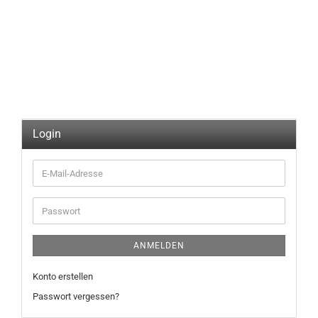
Login
E-
Mail-
Adresse
Passwort
ANMELDEN
Konto erstellen
Passwort vergessen?