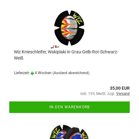
Wiz Knieschleifer, Wakiplaki in Grau-Gelb-Rot-Schwarz-
Weiß
Lieferzeit:
4 Wochen
(Ausland abweichend)
35,00 EUR
inkl. 19% MwSt. zzgl.
Versand
IN DEN WARENKORB