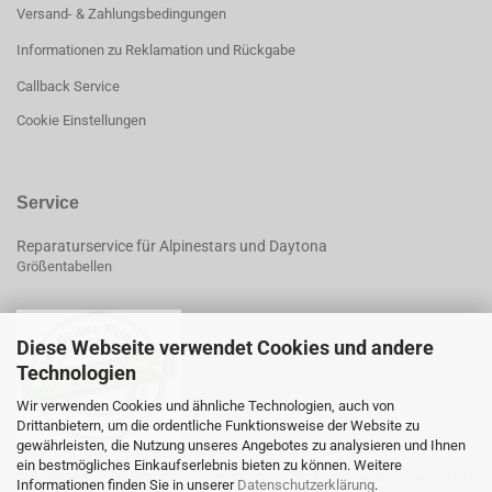
Versand- & Zahlungsbedingungen
Informationen zu Reklamation und Rückgabe
Callback Service
Cookie Einstellungen
Service
Reparaturservice für Alpinestars und Daytona
Größentabellen
Diese Webseite verwendet Cookies und andere
Technologien
Wir verwenden Cookies und ähnliche Technologien, auch von
Drittanbietern, um die ordentliche Funktionsweise der Website zu
gewährleisten, die Nutzung unseres Angebotes zu analysieren und Ihnen
ein bestmögliches Einkaufserlebnis bieten zu können. Weitere
*Mit diesem Logo möchten wir zeigen, dass wir Kunde beim Grünen Punkt
Informationen finden Sie in unserer
Datenschutzerklärung
.