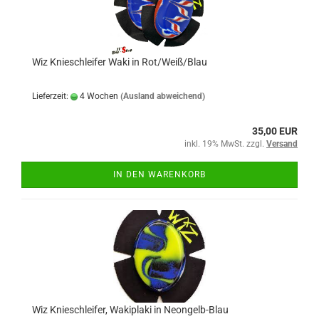
Wiz Knieschleifer Waki in Rot/Weiß/Blau
Lieferzeit:
4 Wochen
(Ausland abweichend)
35,00 EUR
inkl. 19% MwSt. zzgl.
Versand
IN DEN WARENKORB
Wiz Knieschleifer, Wakiplaki in Neongelb-Blau