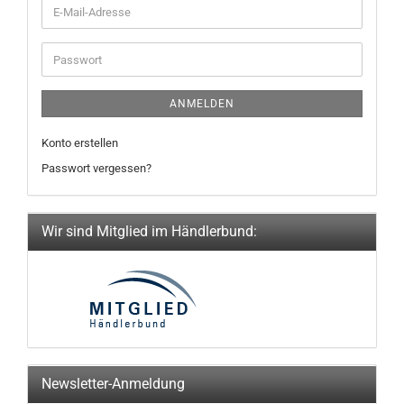
E-
Mail-
Adresse
Passwort
ANMELDEN
Konto erstellen
Passwort vergessen?
Wir sind Mitglied im Händlerbund:
Newsletter-Anmeldung