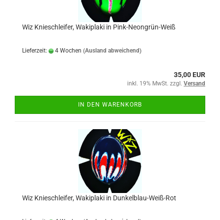
Wiz Knieschleifer, Wakiplaki in Pink-Neongrün-Weiß
Lieferzeit:
4 Wochen
(Ausland abweichend)
35,00 EUR
inkl. 19% MwSt. zzgl.
Versand
IN DEN WARENKORB
Wiz Knieschleifer, Wakiplaki in Dunkelblau-Weiß-Rot