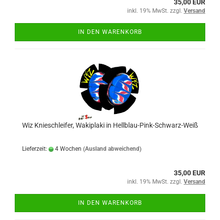
35,00 EUR
inkl. 19% MwSt. zzgl.
Versand
IN DEN WARENKORB
Wiz Knieschleifer, Wakiplaki in Hellblau-Pink-Schwarz-Weiß
Lieferzeit:
4 Wochen
(Ausland abweichend)
35,00 EUR
inkl. 19% MwSt. zzgl.
Versand
IN DEN WARENKORB