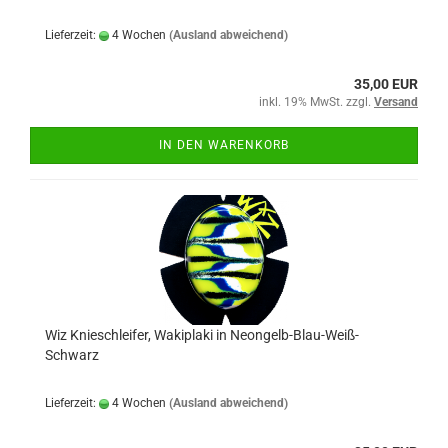
Lieferzeit:
4 Wochen
(Ausland abweichend)
35,00 EUR
inkl. 19% MwSt. zzgl.
Versand
IN DEN WARENKORB
Wiz Knieschleifer, Wakiplaki in Neongelb-Blau-Weiß-
Schwarz
Lieferzeit:
4 Wochen
(Ausland abweichend)