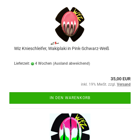
Wiz Knieschleifer, Wakiplaki in Pink-Schwarz-Weiß
Lieferzeit:
4 Wochen
(Ausland abweichend)
35,00 EUR
inkl. 19% MwSt. zzgl.
Versand
IN DEN WARENKORB