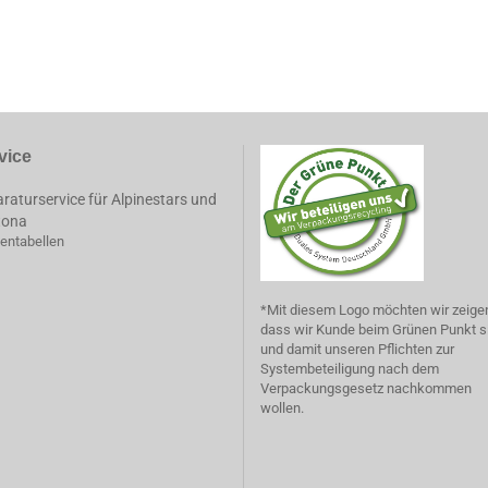
vice
raturservice für Alpinestars und
tona
entabellen
*Mit diesem Logo möchten wir zeige
dass wir Kunde beim Grünen Punkt s
und damit unseren Pflichten zur
Systembeteiligung nach dem
Verpackungsgesetz nachkommen
wollen.