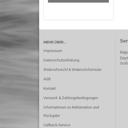
Ser
MEHR ÜBER...
Impressum
Repa
Day
Datenschutzerklärung
Größ
Widerrufsrecht & Widerrufsformular
AGB
Kontakt
Versand- & Zahlungsbedingungen
Informationen zu Reklamation und
Rückgabe
Callback Service