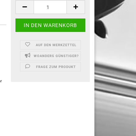
AUF DEN MERKZETTEL
WOANDERS GÜNSTIGER?
FRAGE ZUM PRODUKT
ar